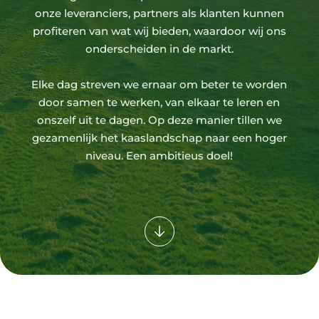
onze leveranciers, partners als klanten kunnen
profiteren van wat wij bieden, waardoor wij ons
onderscheiden in de markt.
Elke dag streven we ernaar om beter te worden
door samen te werken, van elkaar te leren en
onszelf uit te dagen. Op deze manier tillen we
gezamenlijk het kaaslandschap naar een hoger
niveau. Een ambitieus doel!