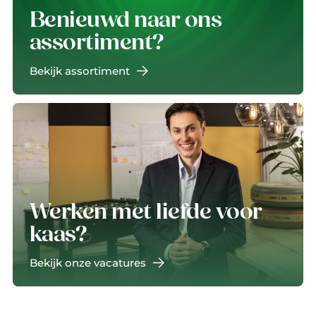
Benieuwd naar ons
assortiment?
Bekijk assortiment
Werken met liefde voor
kaas?
Bekijk onze vacatures