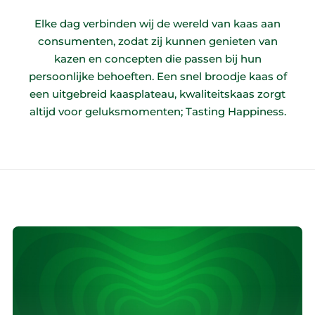
Elke dag verbinden wij de wereld van kaas aan
consumenten, zodat zij kunnen genieten van
kazen en concepten die passen bij hun
persoonlijke behoeften. Een snel broodje kaas of
een uitgebreid kaasplateau, kwaliteitskaas zorgt
altijd voor geluksmomenten; Tasting Happiness.