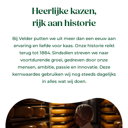
Heerlijke kazen,
rijk aan historie
Bij Velder putten we uit meer dan een eeuw aan
ervaring en liefde voor kaas. Onze historie reikt
terug tot 1884. Sindsdien streven we naar
voortdurende groei, gedreven door onze
mensen, ambitie, passie en innovatie. Deze
kernwaardes gebruiken wij nog steeds dagelijks
in alles wat wij doen.