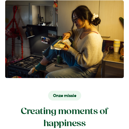
Onze missie
Creating moments of
happiness