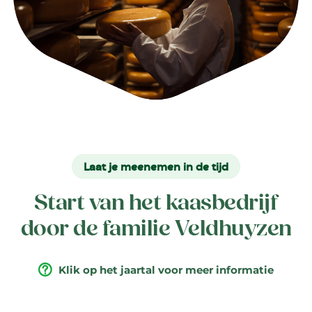
Laat je meenemen in de tijd
Start van het kaasbedrijf
door de familie Veldhuyzen
Klik op het jaartal voor meer informatie