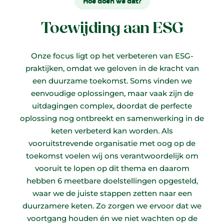
Hoe doen we dat?
Toewijding aan ESG
Onze focus ligt op het verbeteren van ESG-
praktijken, omdat we geloven in de kracht van
een duurzame toekomst. Soms vinden we
eenvoudige oplossingen, maar vaak zijn de
uitdagingen complex, doordat de perfecte
oplossing nog ontbreekt en samenwerking in de
keten verbeterd kan worden. Als
vooruitstrevende organisatie met oog op de
toekomst voelen wij ons verantwoordelijk om
vooruit te lopen op dit thema en daarom
hebben 6 meetbare doelstellingen opgesteld,
waar we de juiste stappen zetten naar een
duurzamere keten. Zo zorgen we ervoor dat we
voortgang houden én we niet wachten op de