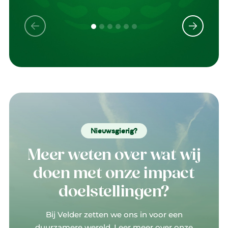
Nieuwsgierig?
Meer weten over wat wij
doen met onze impact
doelstellingen?
Bij Velder zetten we ons in voor een
duurzamere wereld. Leer meer over onze