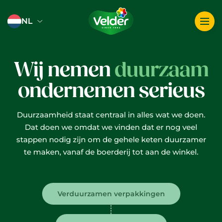
Logo image
NL
Wij nemen
duurzaam
ondernemen serieus
Duurzaamheid staat centraal in alles wat we doen.
Dat doen we omdat we vinden dat er nog veel
stappen nodig zijn om de gehele keten duurzamer
te maken, vanaf de boerderij tot aan de winkel.
Verduurzamen verpakkingen