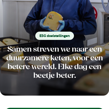
ESG doelstellingen
Samen streven we naar een
duurzamere keten, voor een
betere wereld. Elke dag een
beetje beter.