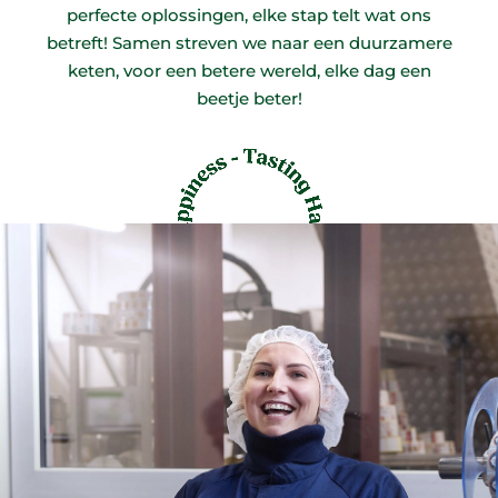
perfecte oplossingen, elke stap telt wat ons
betreft! Samen streven we naar een duurzamere
keten, voor een betere wereld, elke dag een
beetje beter!