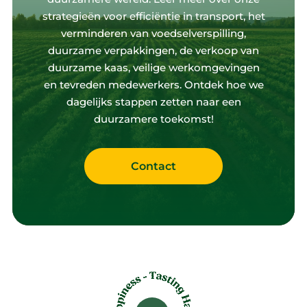
strategieën voor efficiëntie in transport, het
verminderen van voedselverspilling,
duurzame verpakkingen, de verkoop van
duurzame kaas, veilige werkomgevingen
en tevreden medewerkers. Ontdek hoe we
dagelijks stappen zetten naar een
duurzamere toekomst!
Contact